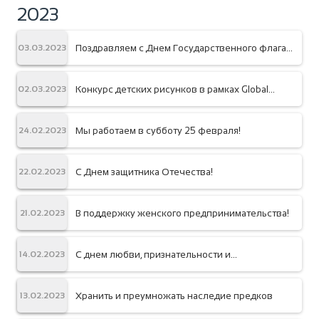
2023
Поздравляем с Днем Государственного флага
03.03.2023
Кыргызстана!
Конкурс детских рисунков в рамках Global
02.03.2023
Money Week
Мы работаем в субботу 25 февраля!
24.02.2023
С Днем защитника Отечества!
22.02.2023
В поддержку женского предпринимательства!
21.02.2023
С днем любви, признательности и
14.02.2023
благодарности к клиентам!
Хранить и преумножать наследие предков
13.02.2023