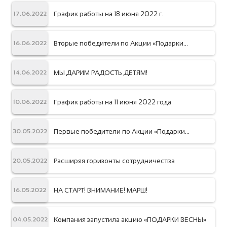
График работы на 18 июня 2022 г.
17.06.2022
Вторые победители по Акции «Подарки
16.06.2022
весны»!
МЫ ДАРИМ РАДОСТЬ ДЕТЯМ!
14.06.2022
График работы на 11 июня 2022 года
10.06.2022
Первые победители по Акции «Подарки
30.05.2022
весны!»
Расширяя горизонты сотрудничества
20.05.2022
НА СТАРТ! ВНИМАНИЕ! МАРШ!
16.05.2022
Компания запустила акцию «ПОДАРКИ ВЕСНЫ»
04.05.2022