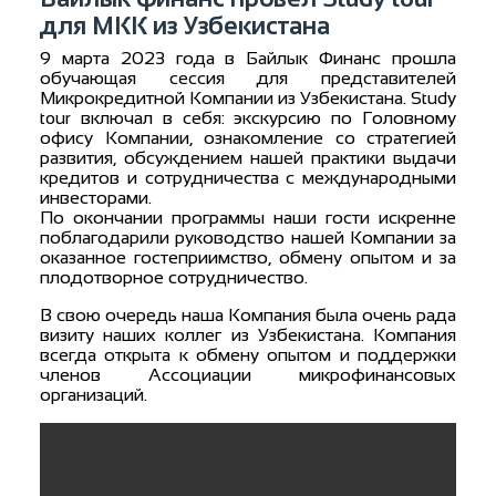
для МКК из Узбекистана
9 марта 2023 года в Байлык Финанс прошла
обучающая сессия для представителей
Микрокредитной Компании из Узбекистана. Study
tour включал в себя: экскурсию по Головному
офису Компании, ознакомление со стратегией
развития, обсуждением нашей практики выдачи
кредитов и сотрудничества с международными
инвесторами.
По окончании программы наши гости искренне
поблагодарили руководство нашей Компании за
оказанное гостеприимство, обмену опытом и за
плодотворное сотрудничество.
В свою очередь наша Компания была очень рада
визиту наших коллег из Узбекистана. Компания
всегда открыта к обмену опытом и поддержки
членов Ассоциации микрофинансовых
организаций.