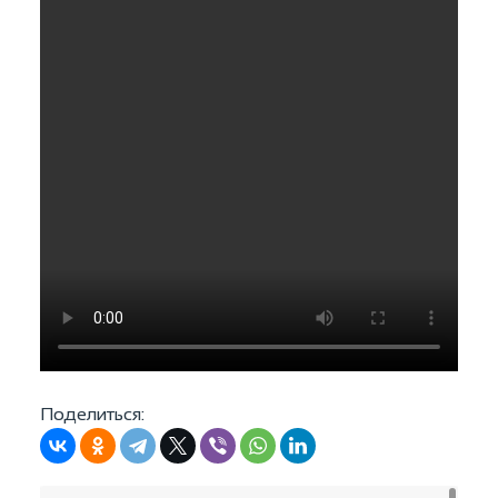
Поделиться: