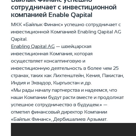
сотрудничает с инвестиционной
компанией Enable Qapital
МКК «Байлык Финанс» успешно сотрудничает с
инвестиционной Компанией Enabling Qapital AG
Qapital.
Enabling Qapital AG
— швейцарская
инвестиционная Компания, которая
осуществляет консалтинговую и
инвестиционную деятельность в более чем 25
странах, таких как Лихтенштейн, Кения, Пакистан,
Индия и Эквадор, Кыргызстан и др.
«Мы рады началу партнерства и надеемся, что
наши Компании будут расти вместе и продолжат
успешное сотрудничество в будущем.» —
отметил финансовый директор Компании
«Байлык Финанс», Дербишалиев Арзымат.