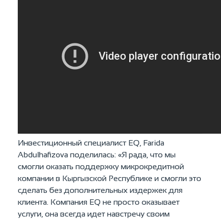
Инвестиционный специалист EQ, Farida
Abdulhafizova поделилась: «Я рада, что мы
смогли оказать поддержку микрокредитной
компании в Кыргызской Республике и смогли это
сделать без дополнительных издержек для
клиента. Компания EQ не просто оказывает
услуги, она всегда идет навстречу своим