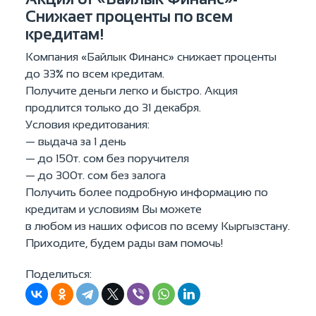
Снижает проценты по всем
кредитам!
Компания «Байлык Финанс» снижает проценты
до 33% по всем кредитам.
Получите деньги легко и быстро. Акция
продлится только до 31 декабря.
Условия кредитования:
— выдача за 1 день
— до 150т. сом без поручителя
— до 300т. сом без залога
Получить более подробную информацию по
кредитам и условиям Вы можете
в любом из наших офисов по всему Кыргызстану.
Приходите, будем рады вам помочь!
Поделиться: