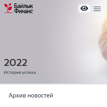
2022
История успеха
Архив новостей