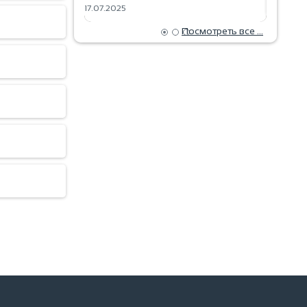
17.07.2025
18.06.202
Посмотреть все ...