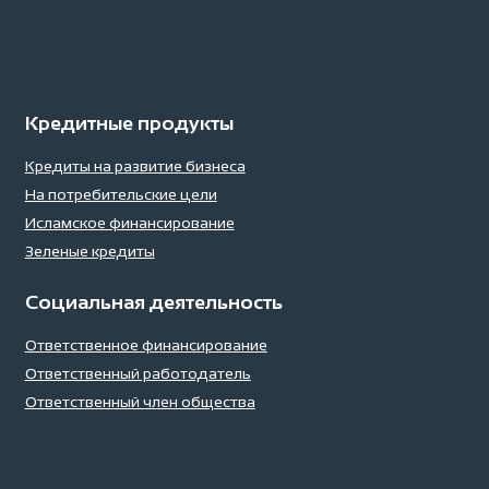
Кредитные продукты
Кредиты на развитие бизнеса
На потребительские цели
Исламское финансирование
Зеленые кредиты
Социальная деятельность
Ответственное финансирование
Ответственный работодатель
Ответственный член общества