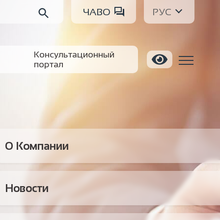
ЧАВО
РУС
Консультационный
портал
О Компании
Новости