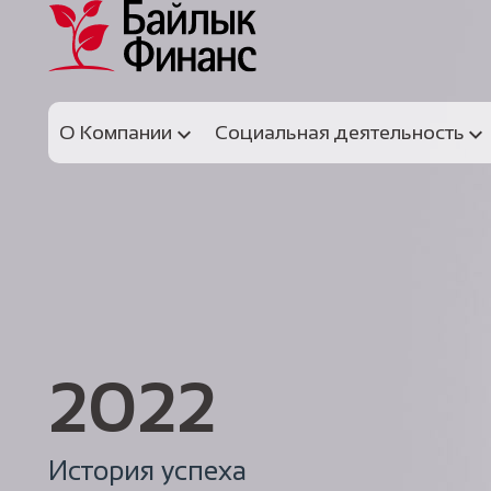
О Компании
Социальная деятельность
2022
История успеха