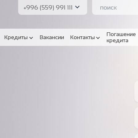
+996 (559) 991 111
Погашение
Кредиты
Вакансии
Контакты
кредита