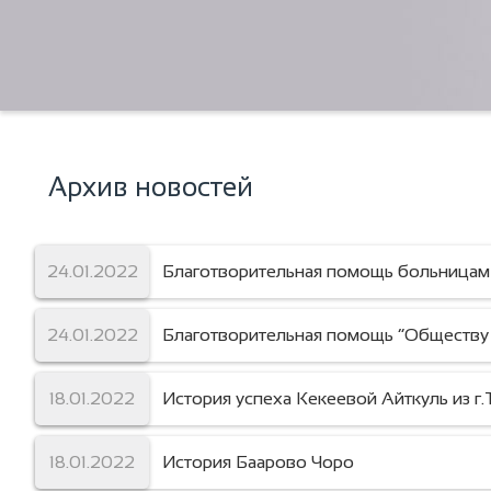
Архив новостей
24.01.2022
Благотворительная помощь больницам
24.01.2022
Благотворительная помощь “Обществу
18.01.2022
История успеха Кекеевой Айткуль из г
18.01.2022
История Баарово Чоро