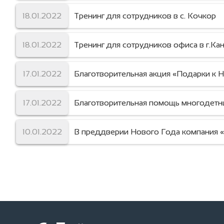
18.01.2022
Тренинг для сотрудников в с. Кочкор
18.01.2022
Тренинг для сотрудников офиса в г.Кан
17.01.2022
Благотворительная акция «Подарки к 
17.01.2022
Благотворительная помощь многодетн
10.01.2022
В преддверии Нового Года компания «