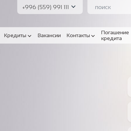
+996 (559) 991 111
Погашение
Кредиты
Вакансии
Контакты
кредита