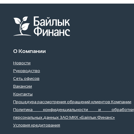
О Компании
Новости
Руководство
Сеть офисов
Вакансии
Контакты
Процедура рассмотрения обращений клиентов Компании
Политика конфиденциальности и обработки
персональных данных ЗАО МКК «Байлык Финанс»
Условия кредитования