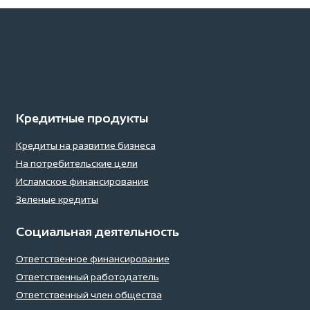
Кредитные продукты
Кредиты на развитие бизнеса
На потребительские цели
Исламское финансирование
Зеленые кредиты
Социальная деятельность
Ответственное финансирование
Ответственный работодатель
Ответственный член общества