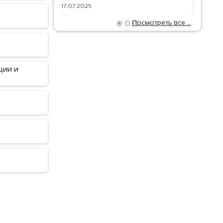
17.07.2025
18.06.2025
Посмотреть все ...
ции и