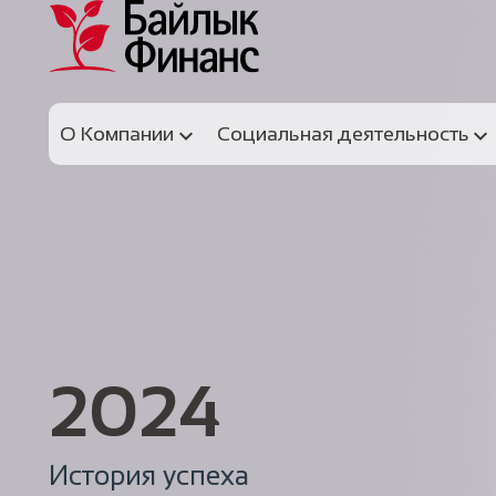
О Компании
Социальная деятельность
2024
История успеха