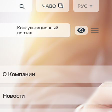
ЧАВО
РУС
Консультационный
портал
О Компании
Новости