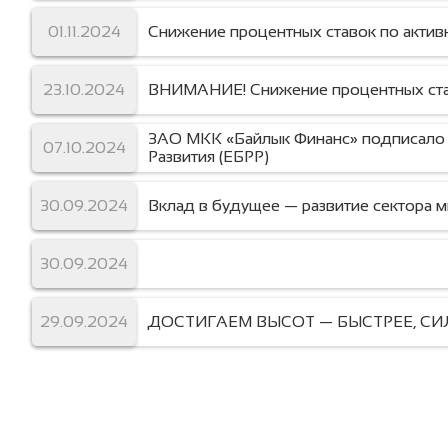
01.11.2024
Снижение процентных ставок по актив
23.10.2024
ВНИМАНИЕ! Снижение процентных став
ЗАО МКК «Байлык Финанс» подписало 
07.10.2024
Развития (ЕБРР)
30.09.2024
Вклад в будущее — развитие сектора 
30.09.2024
29.09.2024
ДОСТИГАЕМ ВЫСОТ — БЫСТРЕЕ, СИЛ