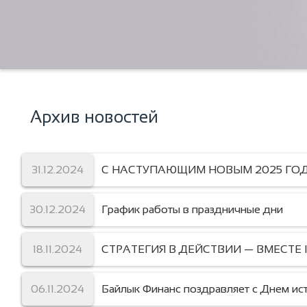
Архив новостей
31.12.2024
С НАСТУПАЮЩИМ НОВЫМ 2025 ГО
30.12.2024
График работы в праздничные дни
18.11.2024
СТРАТЕГИЯ В ДЕЙСТВИИ — ВМЕСТ
06.11.2024
Байлык Финанс поздравляет с Днем ист