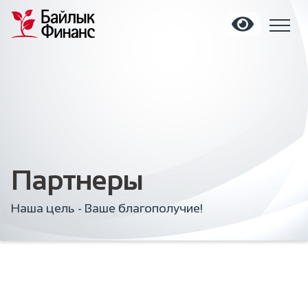
Партнеры
Наша цель - Ваше благополучие!