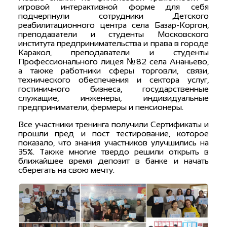
игровой интерактивной форме для себя
подчерпнули сотрудники Детского
реабилитационного центра села Базар-Коргон,
преподаватели и студенты Московского
института предпринимательства и права в городе
Каракол, преподаватели и студенты
Профессионального лицея №82 села Ананьево,
а также работники сферы торговли, связи,
технического обеспечения и сектора услуг,
гостиничного бизнеса, государственные
служащие, инженеры, индивидуальные
предприниматели, фермеры и пенсионеры.
Все участники тренинга получили Сертификаты и
прошли пред и пост тестирование, которое
показало, что знания участников улучшились на
35%. Также многие твердо решили открыть в
ближайшее время депозит в банке и начать
сберегать на свою мечту.