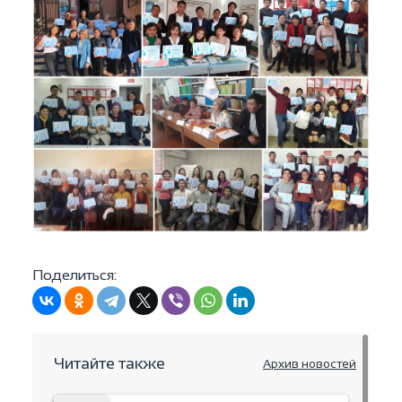
Поделиться:
Читайте также
Архив новостей