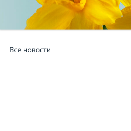
Все новости