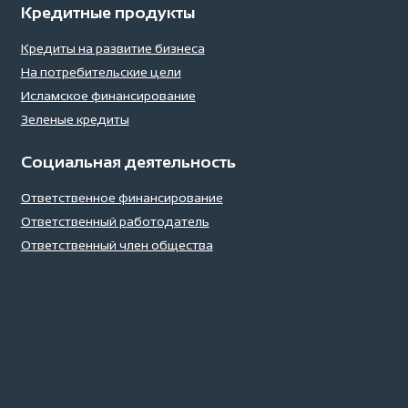
Кредитные продукты
Кредиты на развитие бизнеса
На потребительские цели
Исламское финансирование
Зеленые кредиты
Социальная деятельность
Ответственное финансирование
Ответственный работодатель
Ответственный член общества