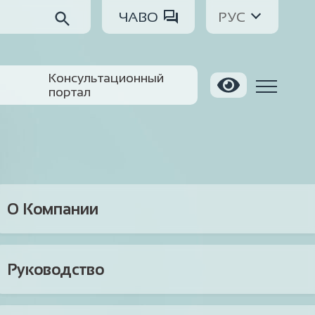
ЧАВО
РУС
Консультационный
портал
О Компании
Руководство