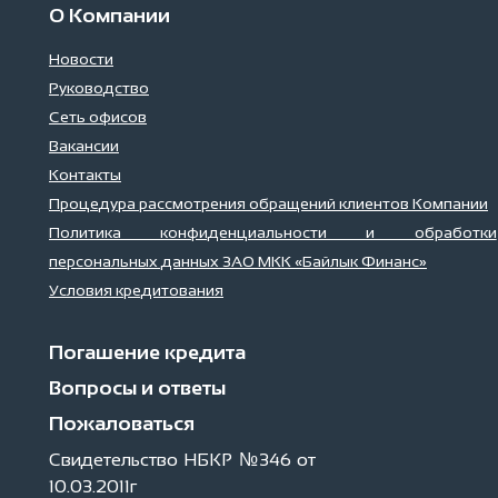
О Компании
Новости
Руководство
Сеть офисов
Вакансии
Контакты
Процедура рассмотрения обращений клиентов Компании
Политика конфиденциальности и обработки
персональных данных ЗАО МКК «Байлык Финанс»
Условия кредитования
Погашение кредита
Вопросы и ответы
Пожаловаться
Свидетельство НБКР №346 от
10.03.2011г