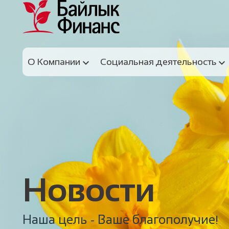
О Компании
Социальная деятельность
Новости
Наша цель - Ваше благополучие!