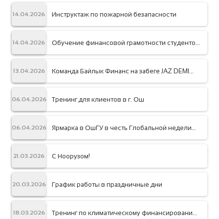
Инструктаж по пожарной безапасности
14.04.2026
Обучение финансовой грамотности студентов
14.04.2026
КЭУ
Команда Байлык Финанс на забеге JAZ DEMI
13.04.2026
2026
Тренинг для клиентов в г. Ош
06.04.2026
Ярмарка в ОшГУ в честь Глобальной недели
06.04.2026
денег
С Ноорузом!
21.03.2026
График работы в праздничные дни
20.03.2026
Тренинг по климатическому финансированию
18.03.2026