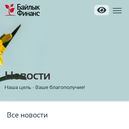
Новости
Наша цель - Ваше благополучие!
Все новости