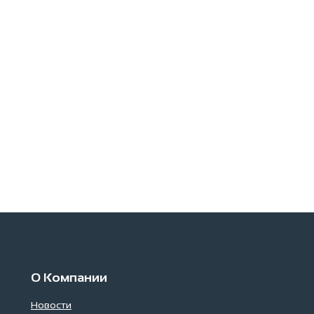
О Компании
Новости