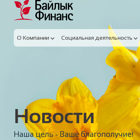
О Компании
Социальная деятельность
Новости
Наша цель - Ваше благополучие!