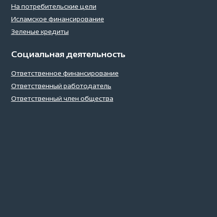
На потребительские цели
Исламское финансирование
Зеленые кредиты
Социальная деятельность
Ответственное финансирование
Ответственный работодатель
Ответственный член общества