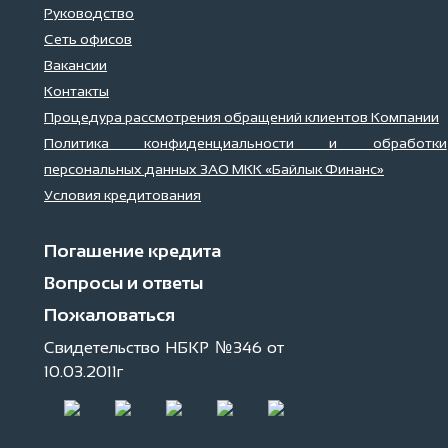
Руководство
Сеть офисов
Вакансии
Контакты
Процедура рассмотрения обращений клиентов Компании
Политика конфиденциальности и обработки
персональных данных ЗАО МКК «Байлык Финанс»
Условия кредитования
Погашение кредита
Вопросы и ответы
Пожаловаться
Свидетельство НБКР №346 от
10.03.2011г