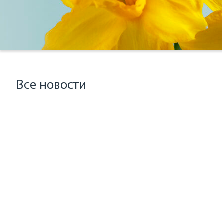
Все новости