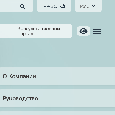
ЧАВО
РУС
Консультационный
портал
О Компании
Руководство