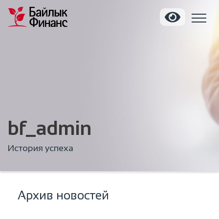
bf_admin
История успеха
Архив новостей