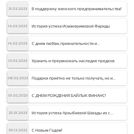
В поддержку женского предпринимательства!
21.02.2023
История успеха Исмакеримовой Фариды
14.02.2023
С днем любви, признательности и
14.02.2023
благодарности к клиентам!
Хранить и преумножать наследие предков
13.02.2023
Подарки приятно не только получать, но и
08.02.2023
дарить!
С ДНЕМ РОЖДЕНИЯ БАЙЛЫК ФИНАНС!
01.02.2023
История успеха Арзыбаевой Шазады из с.
25.01.2023
Ноокат
С Новым Годом!
30.12.2022