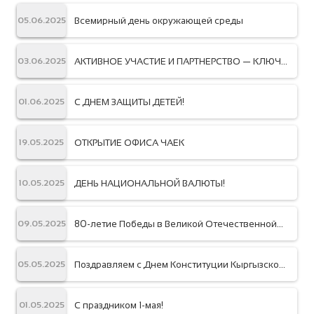
Всемирный день окружающей среды
05.06.2025
АКТИВНОЕ УЧАСТИЕ И ПАРТНЕРСТВО — КЛЮЧ К
03.06.2025
СОВМЕСТНОМУ УСПЕХУ!
С ДНЕМ ЗАЩИТЫ ДЕТЕЙ!
01.06.2025
ОТКРЫТИЕ ОФИСА ЧАЕК
19.05.2025
ДЕНЬ НАЦИОНАЛЬНОЙ ВАЛЮТЫ!
10.05.2025
80-летие Победы в Великой Отечественной
09.05.2025
войне!
Поздравляем с Днем Конституции Кыргызской
05.05.2025
Республики!
С праздником 1-мая!
01.05.2025