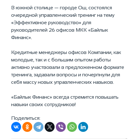
В южной столице — городе Ош, состоялся
очередной управленческий тренинг на тему
«Эффективное руководство» для
руководителей 26 офисов МКК «Байлык
Финанс»
.
Кредитные менеджеры офисов Компании, как
молодые, так и с большим опытом работы
активно участвовали в предложенном формате
тренинга, задавали вопросы и почерпнули для
себя массу новых управленческих навыков.
«Байлык Финанс» всегда стремится повышать
навыки своих сотрудников!
Поделиться: