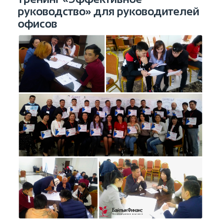
руководство» для руководителей
офисов