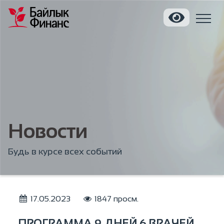
Новости
Будь в курсе всех событий
17.05.2023
1847 просм.
ПРОГРАММА 9 ДНЕЙ 6 ВРАЧЕЙ