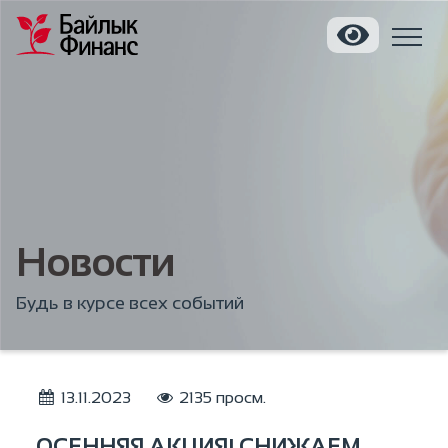
Новости
Будь в курсе всех событий
13.11.2023
2135 просм.
ОСЕННЯЯ АКЦИЯ! СНИЖАЕМ