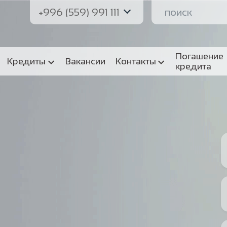
+996 (559) 991 111
Погашение
Кредиты
Вакансии
Контакты
кредита