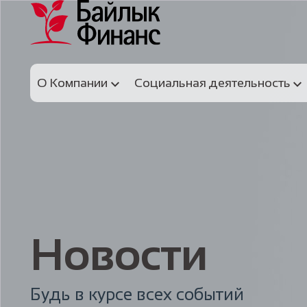
О Компании
Социальная деятельность
Новости
Будь в курсе всех событий