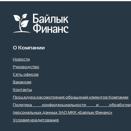
О Компании
Новости
Руководство
Сеть офисов
Вакансии
Контакты
Процедура рассмотрения обращений клиентов Компании
Политика конфиденциальности и обработки
персональных данных ЗАО МКК «Байлык Финанс»
Условия кредитования