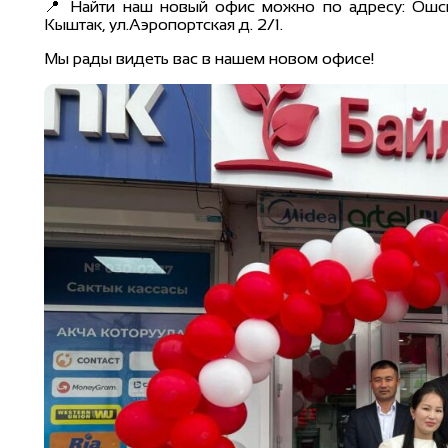
📍 Найти наш новый офис можно по адресу: Ошская
Кыштак, ул.Аэропортская д. 2/1.
Мы рады видеть вас в нашем новом офисе!