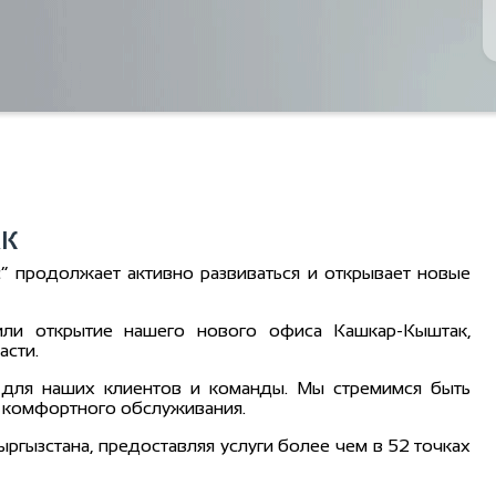
АК
” продолжает активно развиваться и открывает новые
или открытие нашего нового офиса Кашкар-Кыштак,
асти.
 для наших клиентов и команды. Мы стремимся быть
и комфортного обслуживания.
ргызстана, предоставляя услуги более чем в 52 точках