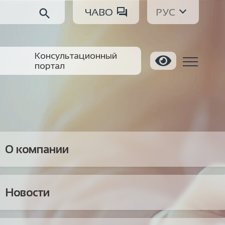
ЧАВО
РУС
Консультационный
портал
О компании
Новости