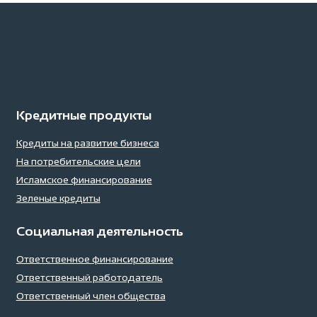
Кредитные продукты
Кредиты на развитие бизнеса
На потребительские цели
Исламское финансирование
Зеленые кредиты
Социальная деятельность
Ответственное финансирование
Ответственный работодатель
Ответственный член общества