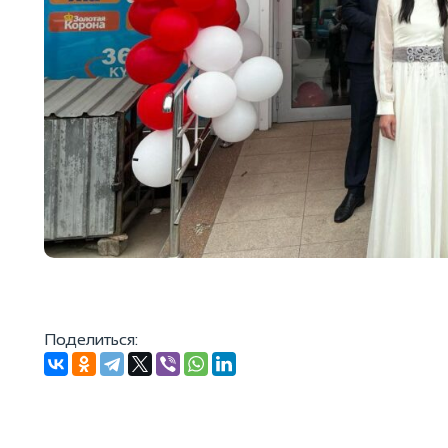
Поделиться: