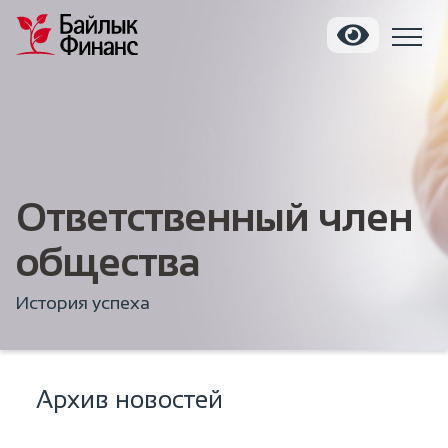
Ответственный член
общества
История успеха
Архив новостей