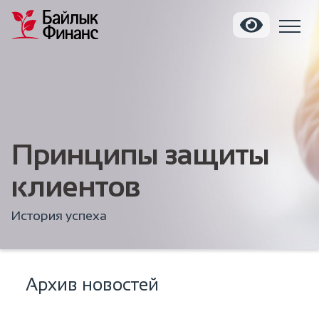
Принципы защиты
клиентов
История успеха
Архив новостей