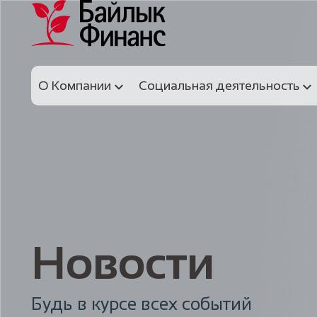
О Компании
Социальная деятельность
Новости
Будь в курсе всех событий