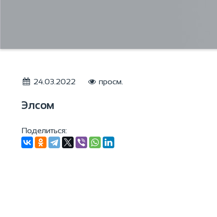
24.03.2022
просм.
Элсом
Поделиться: