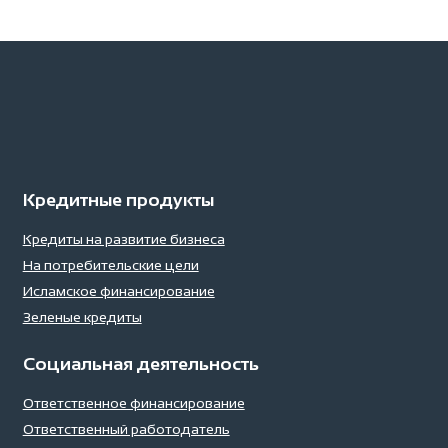
Кредитные продукты
Кредиты на развитие бизнеса
На потребительские цели
Исламское финансирование
Зеленые кредиты
Социальная деятельность
Ответственное финансирование
Ответственный работодатель