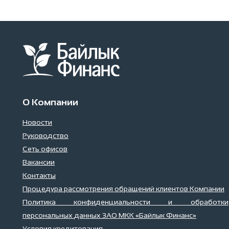
О Компании
Новости
Руководство
Сеть офисов
Вакансии
Контакты
Процедура рассмотрения обращений клиентов Компании
Политика конфиденциальности и обработки
персональных данных ЗАО МКК «Байлык Финанс»
Условия кредитования