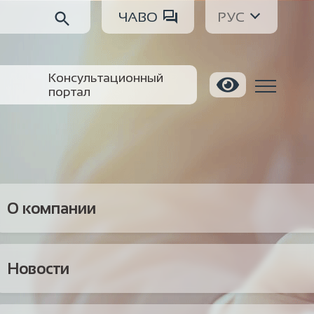
ЧАВО
РУС
Консультационный
портал
О компании
Новости