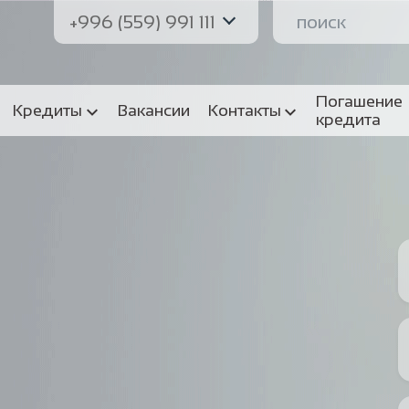
+996 (559) 991 111
Погашение
Кредиты
Вакансии
Контакты
кредита